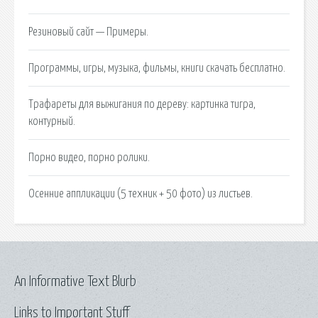
Резиновый сайт — Примеры.
Программы, игры, музыка, фильмы, книги скачать бесплатно.
Трафареты для выжигания по дереву: картинка тигра,
контурный.
Порно видео, порно ролики.
Осенние аппликации (5 техник + 50 фото) из листьев.
An Informative Text Blurb
Links to Important Stuff