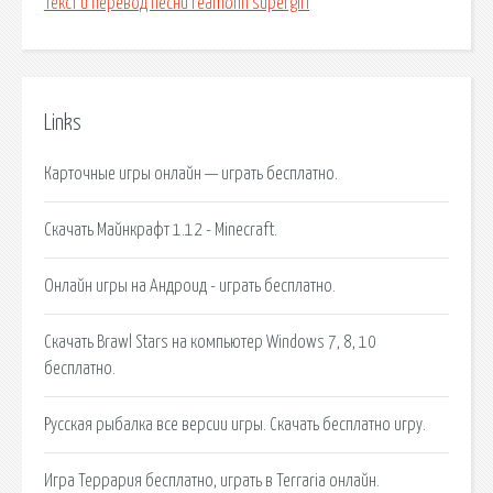
Текст и перевод песни reamonn supergirl
Links
Карточные игры онлайн — играть бесплатно.
Скачать Майнкрафт 1.12 - Minecraft.
Онлайн игры на Андроид - играть бесплатно.
Скачать Brawl Stars на компьютер Windows 7, 8, 10
бесплатно.
Русская рыбалка все версии игры. Скачать бесплатно игру.
Игра Террария бесплатно, играть в Terraria онлайн.