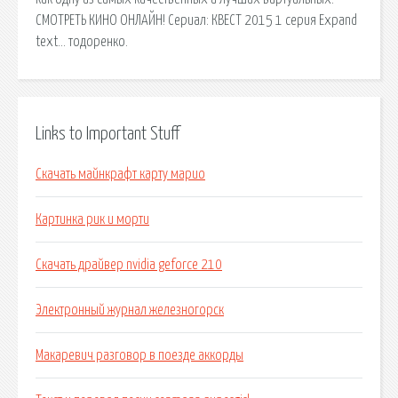
СМОТРЕТЬ КИНО ОНЛАЙН! Сериал: КВЕСТ 2015 1 серия Expand
text… тодоренко.
Links to Important Stuff
Скачать майнкрафт карту марио
Картинка рик и морти
Скачать драйвер nvidia geforce 210
Электронный журнал железногорск
Макаревич разговор в поезде аккорды