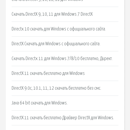
Скачать DirectX 9, 10, 11 для Windows 7 DirectX
Directx 10 скачать для Windows с официального сайта.
DirectX Скачать для Windows с официального сайта.
Скачать Directx 11 для Windows 7/8/10 бесплатно, Директ.
DirectX 11 скачать бесплатно для Windows
DirectX 9.0c, 10.1, 11, 12 скачать бесплатно без смс.
Java 64 bit скачать для Windows.
DirectX 11 скачать бесплатно Драйвер DirectX для Windows.