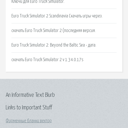
Ключи для Euro Truck Simulator.
Euro Truck Simulator 2 Scandinavia Скачать игры через.
скачать Euro Truck Simulator 2 (последняя версия.
Euro Truck Simulator 2: Beyond the Baltic Sea - дата.
скачать Euro Truck Simulator 2 v 1.34.0.17s
An Informative Text Blurb
Links to Important Stuff
Фирменные бланки вектор