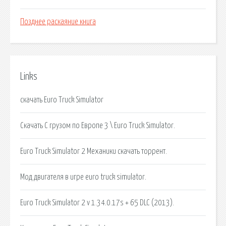
Позднее раскаяние книга
Links
скачать Euro Truck Simulator
Скачать С грузом по Европе 3 \ Euro Truck Simulator.
Euro Truck Simulator 2 Механики скачать торрент.
Мод двигателя в игре euro truck simulator.
Euro Truck Simulator 2 v 1.34.0.17s + 65 DLC (2013).