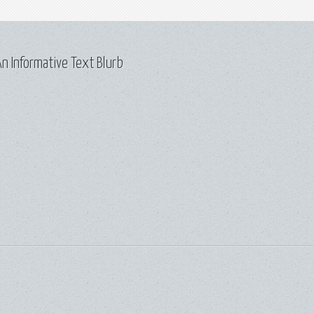
n Informative Text Blurb