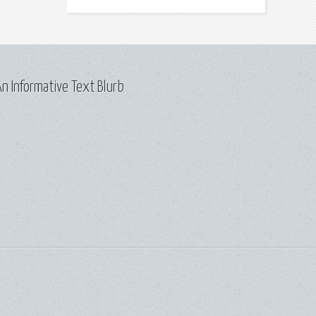
n Informative Text Blurb