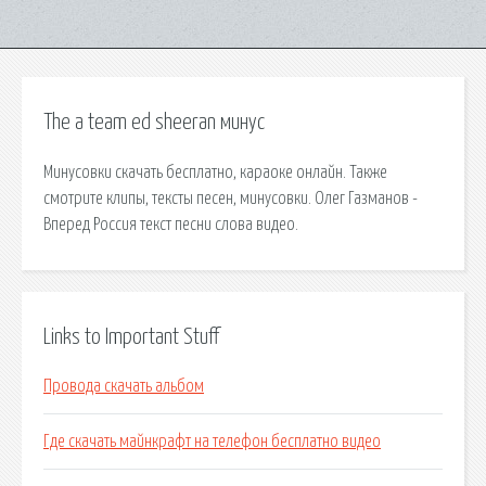
The a team ed sheeran минус
Минусовки скачать бесплатно, караоке онлайн. Также
смотрите клипы, тексты песен, минусовки. Олег Газманов -
Вперед Россия текст песни слова видео.
Links to Important Stuff
Провода скачать альбом
Где скачать майнкрафт на телефон бесплатно видео