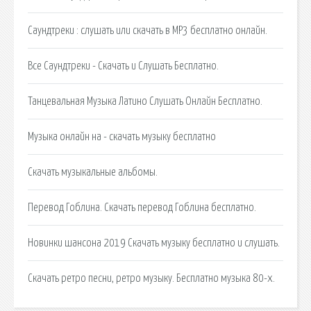
Саундтреки : слушать или скачать в MP3 бесплатно онлайн.
Все Саундтреки - Скачать и Слушать Бесплатно.
Танцевальная Музыка Латино Слушать Онлайн Бесплатно.
Музыка онлайн на - скачать музыку бесплатно
Скачать музыкальные альбомы.
Перевод Гоблина. Скачать перевод Гоблина бесплатно.
Новинки шансона 2019 Скачать музыку бесплатно и слушать.
Скачать ретро песни, ретро музыку. Бесплатно музыка 80-х.