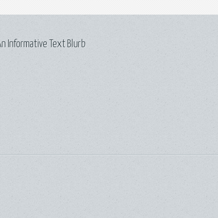
n Informative Text Blurb