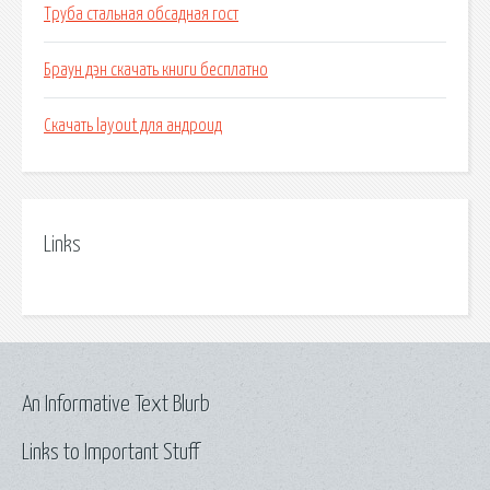
Труба стальная обсадная гост
Браун дэн скачать книги бесплатно
Скачать layout для андроид
Links
An Informative Text Blurb
Links to Important Stuff