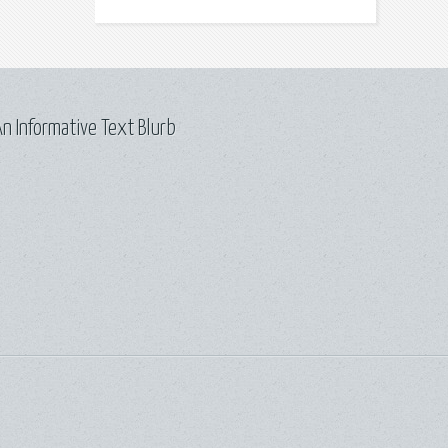
n Informative Text Blurb