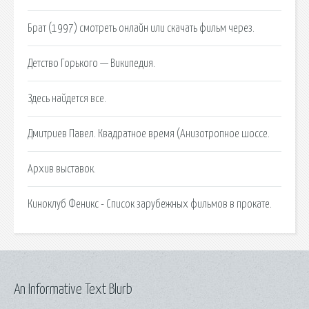
Брат (1997) смотреть онлайн или скачать фильм через.
Детство Горького — Википедия.
Здесь найдется все.
Дмитриев Павел. Квадратное время (Анизотропное шоссе.
Архив выставок.
Киноклуб Феникс - Список зарубежных фильмов в прокате.
An Informative Text Blurb