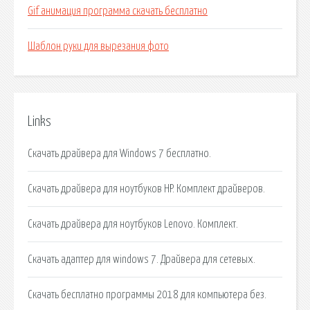
Gif анимация программа скачать бесплатно
Шаблон руки для вырезания фото
Links
Скачать драйвера для Windows 7 бесплатно.
Скачать драйвера для ноутбуков HP. Комплект драйверов.
Скачать драйвера для ноутбуков Lenovo. Комплект.
Скачать адаптер для windows 7. Драйвера для сетевых.
Скачать бесплатно программы 2018 для компьютера без.