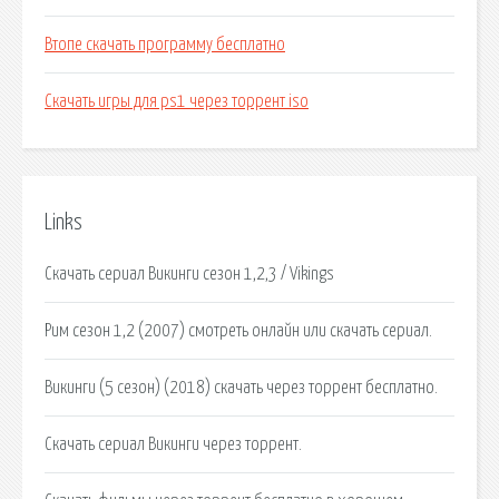
Втопе скачать программу бесплатно
Скачать игры для ps1 через торрент iso
Links
Скачать сериал Викинги сезон 1,2,3 / Vikings
Рим сезон 1,2 (2007) смотреть онлайн или скачать сериал.
Викинги (5 сезон) (2018) скачать через торрент бесплатно.
Скачать сериал Викинги через торрент.