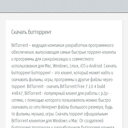
Скачать битторрент
BitTorrent – ведущая компания-разработчик программного
обеспечения, выпускающая самые быстрые торрент-клиенты
и программы для синхронизации и совместного
использования для Mac, Windows, Linux, iOS и Android. Скачать
Битторрент Битторрент – это клиент, который может найти и
скачивать фильмы, игры, программы и другие файлы через
торрент. BitTorrent - скачать BitTorrent Free 7.10.4 build
44847, BitTorrent - популярный клиент для работы с p2p-
сетями, с помощью которого пользователь можно быстро
скачивать из сети Интернет файлы большого размера, будь
то фильмы, музыка, игры. Скачать торрент официальным
BitTorrent клиентом для Windows и Mac. От создателей
битторрент протокола и разработчиков битторрент клиента