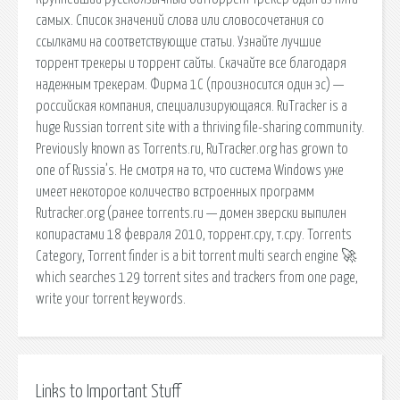
самых. Список значений слова или словосочетания со
ссылками на соответствующие статьи. Узнайте лучшие
торрент трекеры и торрент сайты. Скачайте все благодаря
надежным трекерам. Фирма 1С (произносится один эс) —
российская компания, специализирующаяся. RuTracker is a
huge Russian torrent site with a thriving file-sharing community.
Previously known as Torrents.ru, RuTracker.org has grown to
one of Russia’s. Не смотря на то, что система Windows уже
имеет некоторое количество встроенных программ
Rutracker.org (ранее torrents.ru — домен зверски выпилен
копирастами 18 февраля 2010, торрент.сру, т.сру. Torrents
Category, Torrent finder is a bit torrent multi search engine 🚀
which searches 129 torrent sites and trackers from one page,
write your torrent keywords.
Links to Important Stuff