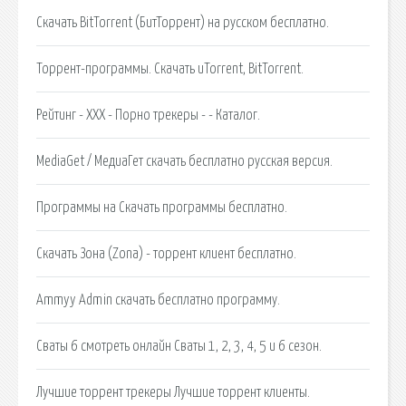
Скачать BitTorrent (БитТоррент) на русском бесплатно.
Торрент-программы. Скачать uTorrent, BitTorrent.
Рейтинг - XXX - Порно трекеры - - Каталог.
MediaGet / МедиаГет скачать бесплатно русская версия.
Программы на Скачать программы бесплатно.
Скачать Зона (Zona) - торрент клиент бесплатно.
Ammyy Admin скачать бесплатно программу.
Сваты 6 смотреть онлайн Сваты 1, 2, 3, 4, 5 и 6 сезон.
Лучшие торрент трекеры Лучшие торрент клиенты.