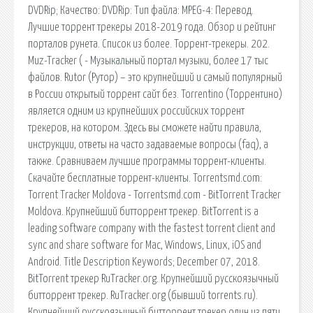
DVDRip; Качество: DVDRip: Тип файла: MPEG-4: Перевод.
Лучшие торрент трекеры 2018-2019 года. Обзор и рейтинг
порталов рунета. Список из более. Торрент-трекеры. 202.
Muz-Tracker ( - Музыкальный портал музыки, более 17 тыс
файлов. Rutor (Рутор) – это крупнейший и самый популярный
в России открытый торрент сайт без. Torrentino (Торрентино)
является одним из крупнейших российских торрент
трекеров, на котором. Здесь вы сможете найти правила,
инструкции, ответы на часто задаваемые вопросы (faq), а
также. Сравниваем лучшие программы торрент-клиенты.
Скачайте бесплатные торрент-клиенты. Torrentsmd.com:
Torrent Tracker Moldova - Torrentsmd.com - BitTorrent Tracker
Moldova. Крупнейший битторрент трекер. BitTorrent is a
leading software company with the fastest torrent client and
sync and share software for Mac, Windows, Linux, iOS and
Android. Title Description Keywords; December 07, 2018.
BitTorrent трекер RuTracker.org. Крупнейший русскоязычный
битторрент трекер. RuTracker.org (бывший torrents.ru).
Крупнейший русскоязычный битторрент трекер один из пяти