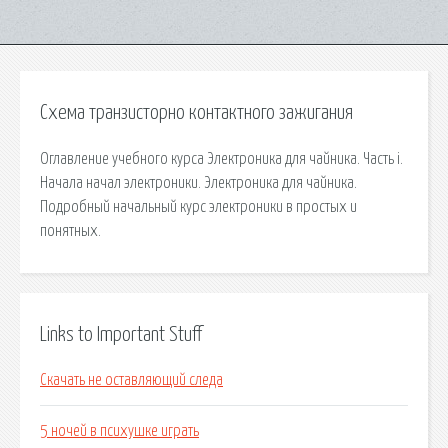
Схема транзисторно контактного зажигания
Оглавление учебного курса Электроника для чайника. Часть i.
Начала начал электроники. Электроника для чайника.
Подробный начальный курс электроники в простых и
понятных.
Links to Important Stuff
Скачать не оставляющий следа
5 ночей в психушке играть