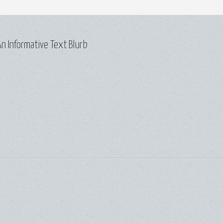
n Informative Text Blurb