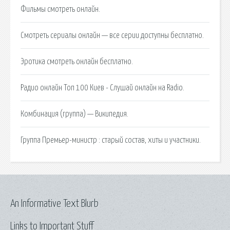
Фильмы смотреть онлайн.
Смотреть сериалы онлайн — все серии доступны бесплатно.
Эротика смотреть онлайн бесплатно.
Радио онлайн Топ 100 Киев - Слушай онлайн на Radio.
Комбинация (группа) — Википедия.
Группа Премьер-министр : старый состав, хиты и участники.
An Informative Text Blurb
Links to Important Stuff