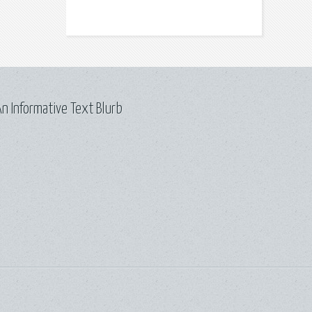
n Informative Text Blurb