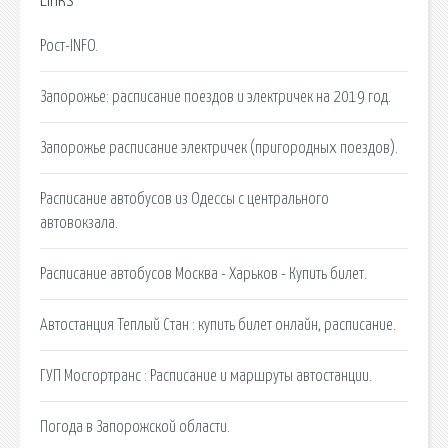
Links
Рост-INFO.
Запорожье: расписание поездов и электричек на 2019 год.
Запорожье расписание электричек (пригородных поездов).
Расписание автобусов из Одессы с центрального
автовокзала.
Расписание автобусов Москва - Харьков - Купить билет.
Автостанция Теплый Стан : купить билет онлайн, расписание.
ГУП Мосгортранс : Расписание и маршруты автостанции.
Погода в Запорожской области.