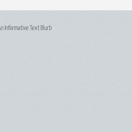
n Informative Text Blurb