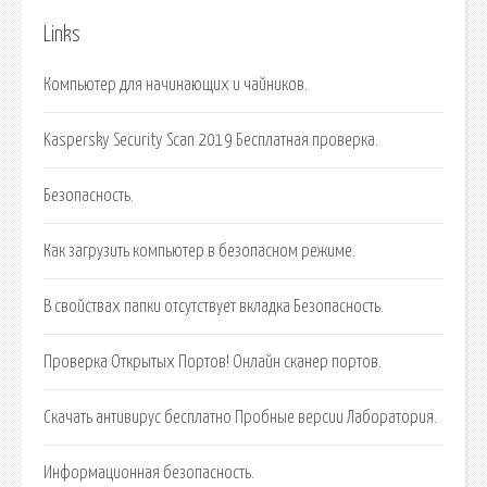
Links
Компьютер для начинающих и чайников.
Kaspersky Security Scan 2019 Бесплатная проверка.
Безопасность.
Как загрузить компьютер в безопасном режиме.
В свойствах папки отсутствует вкладка Безопасность.
Проверка Открытых Портов! Онлайн сканер портов.
Скачать антивирус бесплатно Пробные версии Лаборатория.
Информационная безопасность.