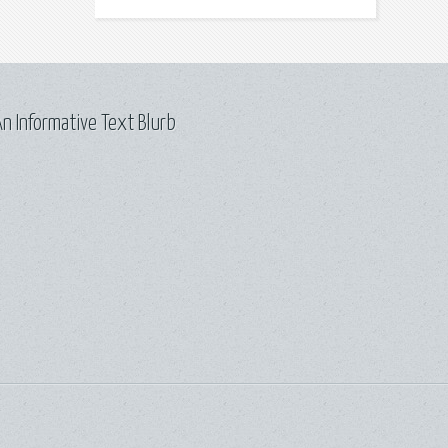
n Informative Text Blurb