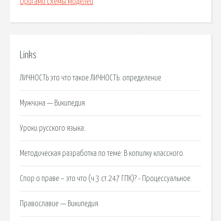
Оригами схемы моделей
Links
ЛИЧНОСТЬ это что такое ЛИЧНОСТЬ: определение
Мужчина — Википедия.
Уроки русского языка:.
Методическая разработка по теме: В копилку классного.
Спор о праве – это что (ч.3 ст.247 ГПК)? - Процессуальное.
Православие — Википедия.