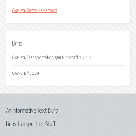
Скачать баста мама текст
Links
Скачать Transportation для Minecraft 1.7.10.
Скачать Мафия
An Informative Text Blurb
Links to Important Stuff