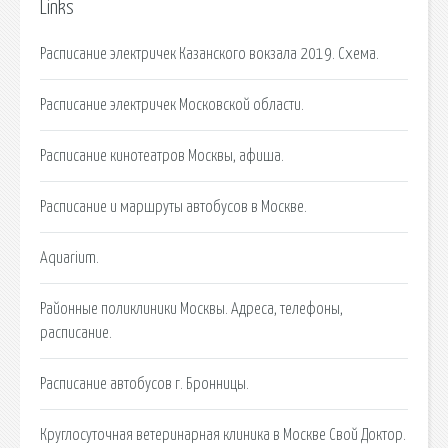
Links
Расписание электричек Казанского вокзала 2019. Схема.
Расписание электричек Московской области.
Расписание кинотеатров Москвы, афиша.
Расписание и маршруты автобусов в Москве.
Aquarium.
Районные поликлиники Москвы. Адреса, телефоны,
расписание.
Расписание автобусов г. Бронницы.
Круглосуточная ветеринарная клиника в Москве Свой Доктор.