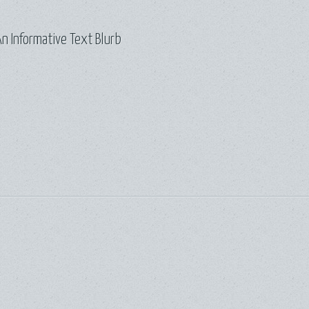
n Informative Text Blurb