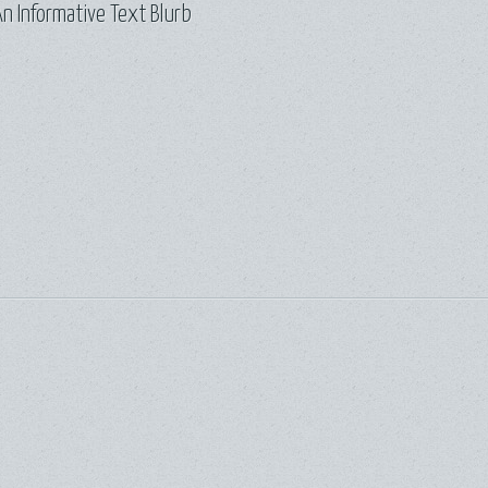
n Informative Text Blurb