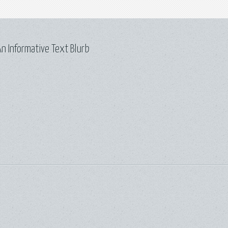
n Informative Text Blurb