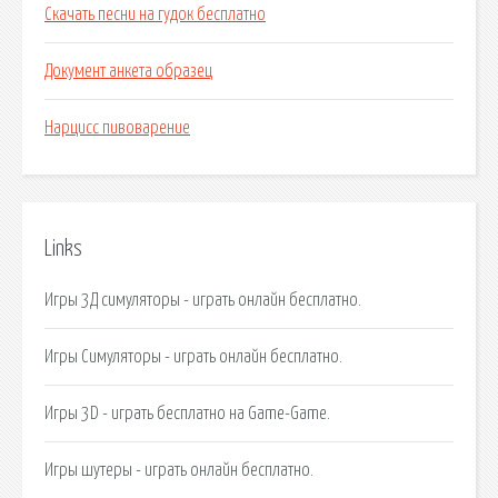
Скачать песни на гудок бесплатно
Документ анкета образец
Нарцисс пивоварение
Links
Игры 3Д симуляторы - играть онлайн бесплатно.
Игры Симуляторы - играть онлайн бесплатно.
Игры 3D - играть бесплатно на Game-Game.
Игры шутеры - играть онлайн бесплатно.