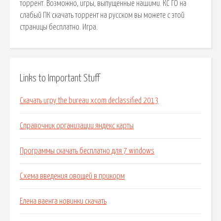
торрент. Возможно, игры, выпущенные нашими. КС ГО на
слабый ПК скачать торрент на русском вы можете с этой
страницы бесплатно. Игра.
Links to Important Stuff
Скачать игру the bureau xcom declassified 2013
Справочник организации яндекс карты
Программы скачать бесплатно для 7 windows
Схема введения овощей в прикорм
Елена ваенга новинки скачать