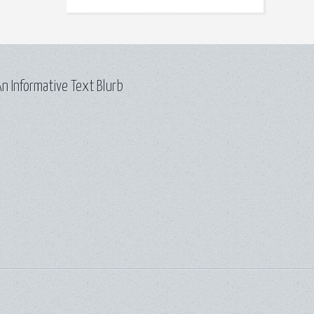
n Informative Text Blurb