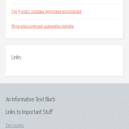
Гдз 9 класс основы здоровья воронцова
Игра классические шахматы скачать
Links
An Informative Text Blurb
Links to Important Stuff
Zen rooms