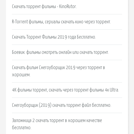
Скачать торрент фильмы - KinoRutor.
R-Torrent фильмы, сериалы скачать кино через торрент.
Скачать Торрент Фильмы 2019 года Бесплатно.
Боевик: фильмы смотреть онлайн или скачать торрент.
Скачать фильм Снегоуборщик 2019 через торрент в
хорошем.
4K фильмы торрент, скачать через торрент фильмы 4к Ultra.
Снегоуборщик (2019) скачать торрент файл бесплатно.
Заложница 2 скачать торрент в хорошем качестве
бесплатно.