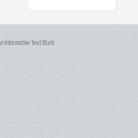
n Informative Text Blurb