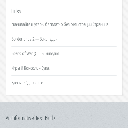
Links
скачивайте шутеры бесплатно без регистрации Страница.
Borderlands 2 — Википедия.
Gears of War 3 — Википедия.
Игры И Консоли - Бука.
Здесь найдется все.
An Informative Text Blurb